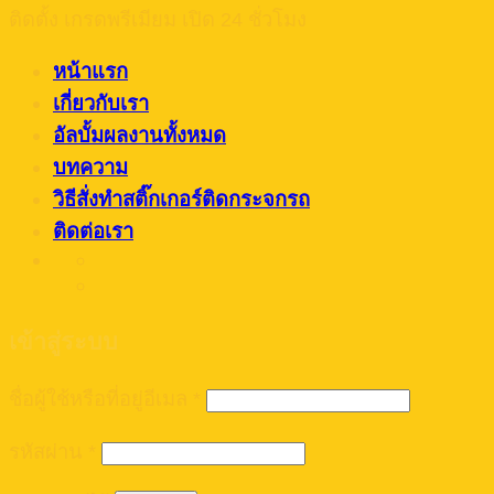
ติดตั้ง เกรดพรีเมียม เปิด 24 ชั่วโมง
หน้าแรก
เกี่ยวกับเรา
อัลบั้มผลงานทั้งหมด
บทความ
วิธีสั่งทำสติ๊กเกอร์ติดกระจกรถ
ติดต่อเรา
เข้าสู่ระบบ
ชื่อผู้ใช้หรือที่อยู่อีเมล
*
รหัสผ่าน
*