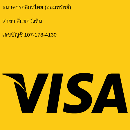
ธนาคารกสิกรไทย (ออมทรัพย์)
สาขา สี่แยกวังหิน
เลขบัญชี 107-178-4130