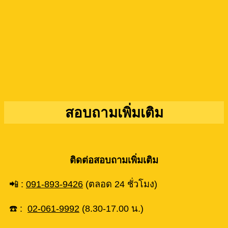
สอบถามเพิ่มเติม
ติดต่อสอบถามเพิ่มเติม
📲 :
091-893-9426
(ตลอด 24 ชั่วโมง)
☎️ :
02-061-9992
(8.30-17.00 น.)