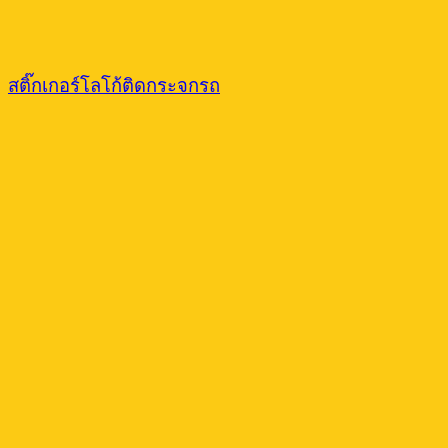
สติ๊กเกอร์โลโก้ติดกระจกรถ