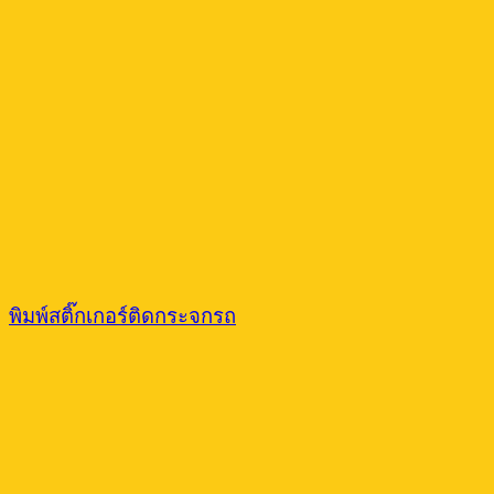
พิมพ์สติ๊กเกอร์ติดกระจกรถ