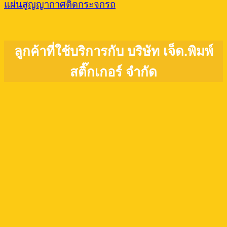
แผ่นสูญญากาศติดกระจกรถ
ลูกค้าที่ใช้บริการกับ บริษัท เจ็ด.พิมพ์
สติ๊กเกอร์ จำกัด