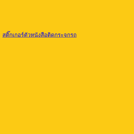
สติ๊กเกอร์ตัวหนังสือติดกระจกรถ