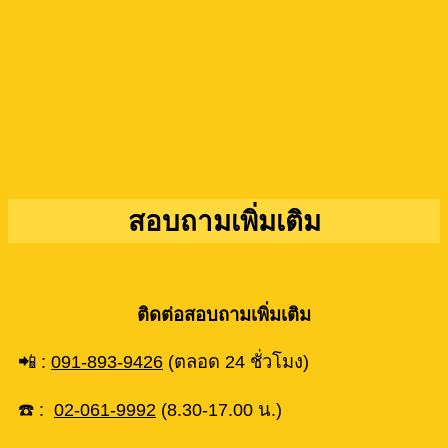
สอบถามเพิ่มเติม
ติดต่อสอบถามเพิ่มเติม
📲 :
091-893-9426
(ตลอด 24 ชั่วโมง)
☎️ :
02-061-9992
(8.30-17.00 น.)