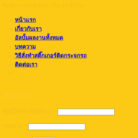
ติดตั้ง เกรดพรีเมียม เปิด 24 ชั่วโมง
หน้าแรก
เกี่ยวกับเรา
อัลบั้มผลงานทั้งหมด
บทความ
วิธีสั่งทำสติ๊กเกอร์ติดกระจกรถ
ติดต่อเรา
เข้าสู่ระบบ
ชื่อผู้ใช้หรือที่อยู่อีเมล
*
รหัสผ่าน
*