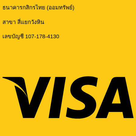
ธนาคารกสิกรไทย (ออมทรัพย์)
สาขา สี่แยกวังหิน
เลขบัญชี 107-178-4130