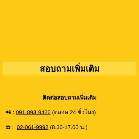
สอบถามเพิ่มเติม
ติดต่อสอบถามเพิ่มเติม
📲 :
091-893-9426
(ตลอด 24 ชั่วโมง)
☎️ :
02-061-9992
(8.30-17.00 น.)