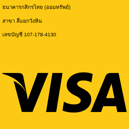
ธนาคารกสิกรไทย (ออมทรัพย์)
สาขา สี่แยกวังหิน
เลขบัญชี 107-178-4130