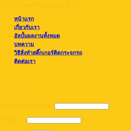
ติดตั้ง เกรดพรีเมียม เปิด 24 ชั่วโมง
หน้าแรก
เกี่ยวกับเรา
อัลบั้มผลงานทั้งหมด
บทความ
วิธีสั่งทำสติ๊กเกอร์ติดกระจกรถ
ติดต่อเรา
เข้าสู่ระบบ
ชื่อผู้ใช้หรือที่อยู่อีเมล
*
รหัสผ่าน
*