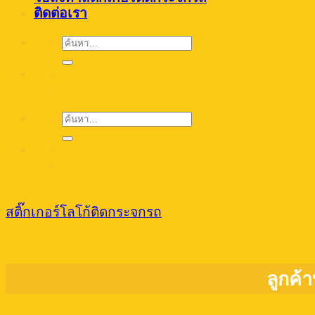
ติดต่อเรา
ค้นหา:
ค้นหา:
สติ๊กเกอร์โลโก้ติดกระจกรถ
ลูกค้า