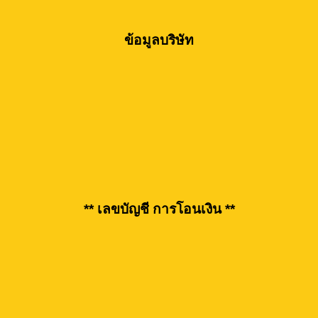
ข้อมูลบริษัท
** เลขบัญชี การโอนเงิน **