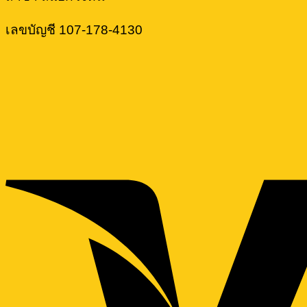
เลขบัญชี 107-178-4130