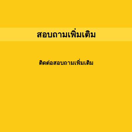
สอบถามเพิ่มเติม
ติดต่อสอบถามเพิ่มเติม