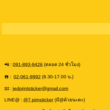
📲 :
091-893-9426
(ตลอด 24 ชั่วโมง)
☎️ :
02-061-9992
(8.30-17.00 น.)
📧 :
jedprintsticker@gmail.com
LINE@ :
@7.pimsticker
(มี@ด้วยนะคะ)