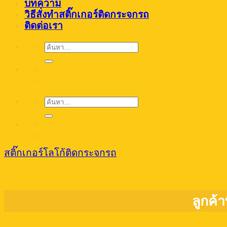
บทความ
วิธีสั่งทำสติ๊กเกอร์ติดกระจกรถ
ติดต่อเรา
ค้นหา:
ค้นหา:
สติ๊กเกอร์โลโก้ติดกระจกรถ
ลูกค้า