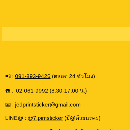
📲 :
091-893-9426
(ตลอด 24 ชั่วโมง)
☎️ :
02-061-9992
(8.30-17.00 น.)
📧 :
jedprintsticker@gmail.com
LINE@ :
@7.pimsticker
(มี@ด้วยนะคะ)