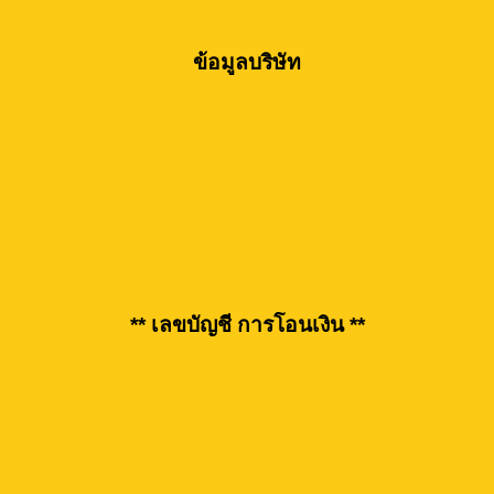
ข้อมูลบริษัท
** เลขบัญชี การโอนเงิน **