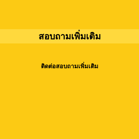
สอบถามเพิ่มเติม
ติดต่อสอบถามเพิ่มเติม