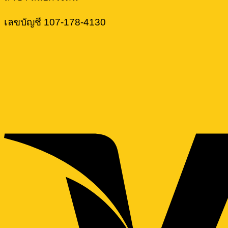
เลขบัญชี 107-178-4130