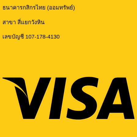
ธนาคารกสิกรไทย (ออมทรัพย์)
สาขา สี่แยกวังหิน
เลขบัญชี 107-178-4130