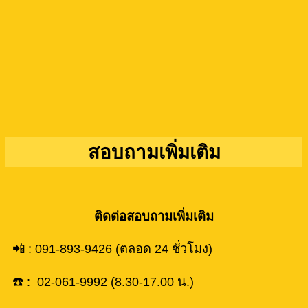
สอบถามเพิ่มเติม
ติดต่อสอบถามเพิ่มเติม
📲 :
091-893-9426
(ตลอด 24 ชั่วโมง)
☎️ :
02-061-9992
(8.30-17.00 น.)