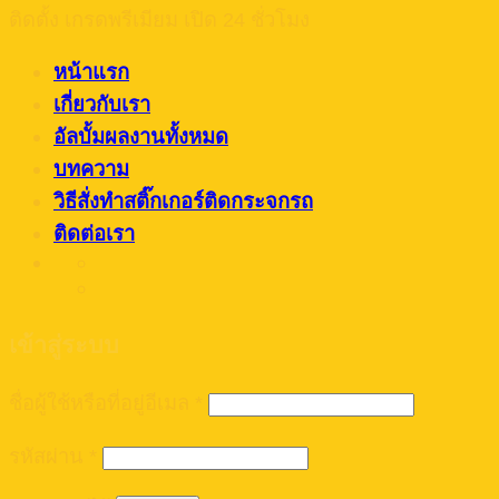
ติดตั้ง เกรดพรีเมียม เปิด 24 ชั่วโมง
หน้าแรก
เกี่ยวกับเรา
อัลบั้มผลงานทั้งหมด
บทความ
วิธีสั่งทำสติ๊กเกอร์ติดกระจกรถ
ติดต่อเรา
เข้าสู่ระบบ
ชื่อผู้ใช้หรือที่อยู่อีเมล
*
รหัสผ่าน
*