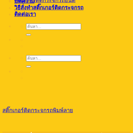
สติ๊กเกอร์ติดกระจกรถยนต์
บทความ
วิธีสั่งทำสติ๊กเกอร์ติดกระจกรถ
ติดต่อเรา
ค้นหา:
ค้นหา:
สติ๊กเกอร์ติดกระจกรถพิมพ์ลาย