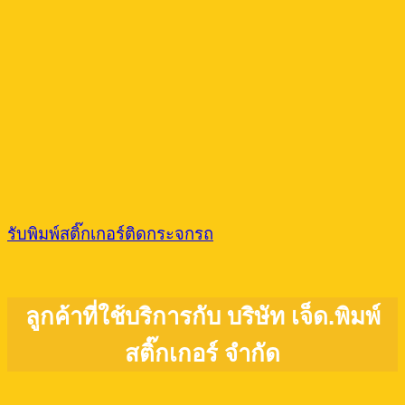
รับพิมพ์สติ๊กเกอร์ติดกระจกรถ
ลูกค้าที่ใช้บริการกับ บริษัท เจ็ด.พิมพ์
สติ๊กเกอร์ จำกัด