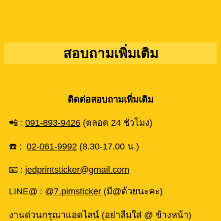
สอบถามเพิ่มเติม
ติดต่อสอบถามเพิ่มเติม
📲 :
091-893-9426
(ตลอด 24 ชั่วโมง)
☎️ :
02-061-9992
(8.30-17.00 น.)
📧 :
jedprintsticker@gmail.com
LINE@ :
@7.pimsticker
(มี@ด้วยนะคะ)
งานด่วนกรุณาแอดไลน์ (อย่าลืมใส่ @ ข้างหน้า)