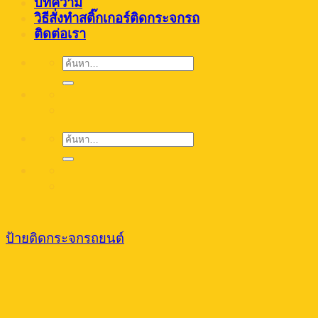
บทความ
วิธีสั่งทำสติ๊กเกอร์ติดกระจกรถ
ติดต่อเรา
ค้นหา:
ค้นหา:
ป้ายติดกระจกรถยนต์