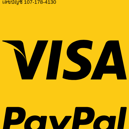
เลขบัญชี 107-178-4130