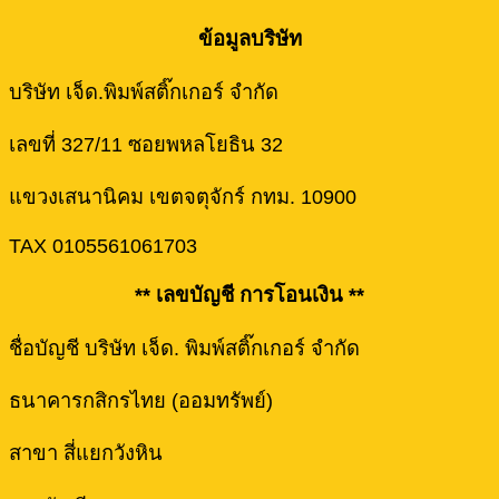
ข้อมูลบริษัท
บริษัท เจ็ด.พิมพ์สติ๊กเกอร์ จำกัด
เลขที่ 327/11 ซอยพหลโยธิน 32
แขวงเสนานิคม เขตจตุจักร์ กทม. 10900
TAX 0105561061703
** เลขบัญชี การโอนเงิน **
ชื่อบัญชี บริษัท เจ็ด. พิมพ์สติ๊กเกอร์ จำกัด
ธนาคารกสิกรไทย (ออมทรัพย์)
สาขา สี่แยกวังหิน