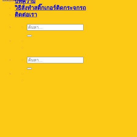
บทความ
วิธีสั่งทำสติ๊กเกอร์ติดกระจกรถ
ติดต่อเรา
ค้นหา:
ค้นหา: