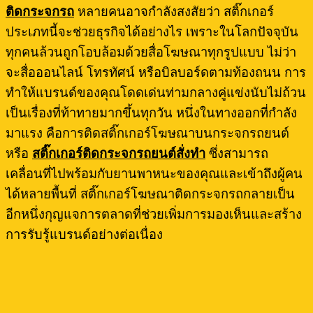
ติดกระจกรถ
หลายคนอาจกำลังสงสัยว่า สติ๊กเกอร์
ประเภทนี้จะช่วยธุรกิจได้อย่างไร เพราะในโลกปัจจุบัน
ทุกคนล้วนถูกโอบล้อมด้วยสื่อโฆษณาทุกรูปแบบ ไม่ว่า
จะสื่อออนไลน์ โทรทัศน์ หรือบิลบอร์ดตามท้องถนน การ
ทำให้แบรนด์ของคุณโดดเด่นท่ามกลางคู่แข่งนับไม่ถ้วน
เป็นเรื่องที่ท้าทายมากขึ้นทุกวัน หนึ่งในทางออกที่กำลัง
มาแรง คือการติดสติ๊กเกอร์โฆษณาบนกระจกรถยนต์
หรือ
สติ๊กเกอร์ติดกระจกรถยนต์สั่งทำ
ซึ่งสามารถ
เคลื่อนที่ไปพร้อมกับยานพาหนะของคุณและเข้าถึงผู้คน
ได้หลายพื้นที่ สติ๊กเกอร์โฆษณาติดกระจกรถกลายเป็น
อีกหนึ่งกุญแจการตลาดที่ช่วยเพิ่มการมองเห็นและสร้าง
การรับรู้แบรนด์อย่างต่อเนื่อง