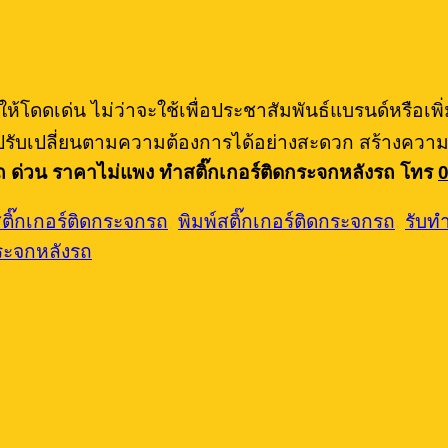
ห้โดดเด่น ไม่ว่าจะใช้เพื่อประชาสัมพันธ์แบรนด์หรือเพ
ปรับเปลี่ยนตามความต้องการได้อย่างสะดวก สร้างความปร
รถ ด่วน ราคาไม่แพง ทำสติ๊กเกอร์ติดกระจกหลังรถ โทร
สติ๊กเกอร์ติดกระจกรถ
,
พิมพ์สติ๊กเกอร์ติดกระจกรถ
,
รับท
ระจกหลังรถ