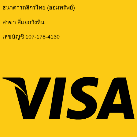
ธนาคารกสิกรไทย (ออมทรัพย์)
สาขา สี่แยกวังหิน
เลขบัญชี 107-178-4130