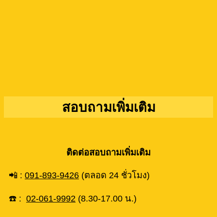
สอบถามเพิ่มเติม
ติดต่อสอบถามเพิ่มเติม
📲 :
091-893-9426
(ตลอด 24 ชั่วโมง)
☎️ :
02-061-9992
(8.30-17.00 น.)