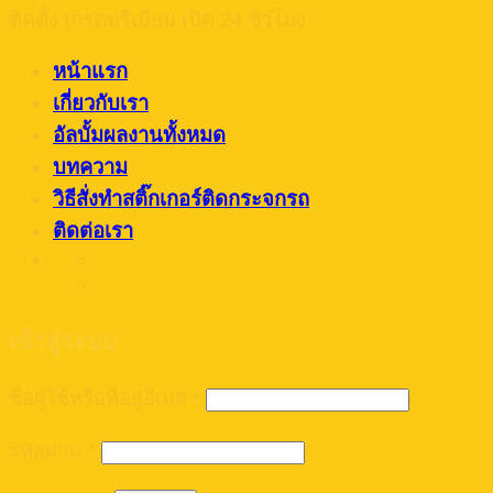
ติดตั้ง เกรดพรีเมียม เปิด 24 ชั่วโมง
หน้าแรก
เกี่ยวกับเรา
อัลบั้มผลงานทั้งหมด
บทความ
วิธีสั่งทำสติ๊กเกอร์ติดกระจกรถ
ติดต่อเรา
เข้าสู่ระบบ
ชื่อผู้ใช้หรือที่อยู่อีเมล
*
รหัสผ่าน
*