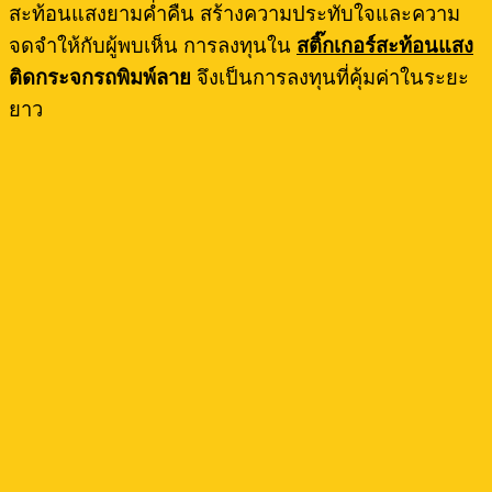
สะท้อนแสงยามค่ำคืน สร้างความประทับใจและความ
จดจำให้กับผู้พบเห็น การลงทุนใน
สติ๊กเกอร์สะท้อนแสง
ติดกระจกรถพิมพ์ลาย
จึงเป็นการลงทุนที่คุ้มค่าในระยะ
ยาว