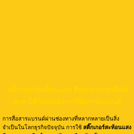
สติ๊กเกอร์สะท้อนแสง ติดกระจกรถพิมพ์
ลาย มิติใหม่ของการสื่อสารแบรนด์
การสื่อสารแบรนด์ผ่านช่องทางที่หลากหลายเป็นสิ่ง
จำเป็นในโลกธุรกิจปัจจุบัน การใช้
สติ๊กเกอร์สะท้อนแสง