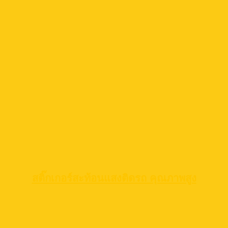
สติ๊กเกอร์สะท้อนแสงติดรถ คุณภาพสูง