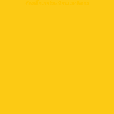
ตัดสติ๊กเกอร์สะท้อนแสงติดรถ