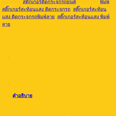
หมวดหมู่:
สติ๊กเกอร์ติดกระจกรถยนต์
ป้ายกำกับ:
พิมพ์
สติ๊กเกอร์สะท้อนแสง ติดกระจกรถ
,
สติ๊กเกอร์สะท้อน
แสง ติดกระจกรถพิมพ์ลาย
,
สติ๊กเกอร์สะท้อนแสง พิมพ์
ลาย
คำอธิบาย