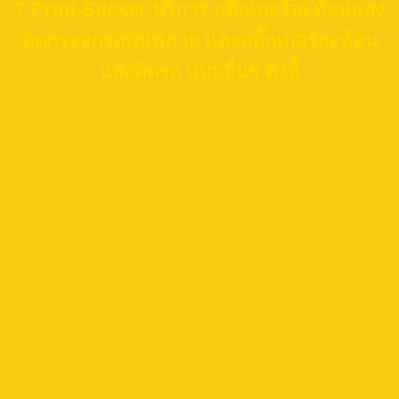
7 Print-Sticker บริการ สติ๊กเกอร์สะท้อนแสง
ติดกระจกรถพิมพ์ลาย และสติ๊กเกอร์สะท้อน
แสงติดรถ แบบอื่นๆ ดังนี้