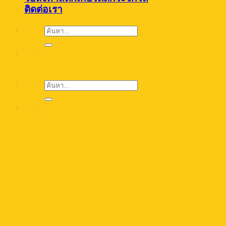
ติดต่อเรา
ค้นหา:
ค้นหา: