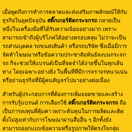
เมื่อพูดถึงการทำการตลาดและส่งเสริมภาพลักษณ์ให้กับ
ธุรกิจในยุคปัจจุบัน
สติ๊กเกอร์ติดกระจกรถ
กลายเป็น
หนึ่งในเครื่องมือที่ได้รับความนิยมอย่างมาก เพราะ
สามารถเข้าถึงผู้บริโภคได้อย่างครอบคลุม ไม่ว่าจะเป็น
รถส่วนบุคคล รถขนส่งสินค้า หรือรถบริษัท ซึ่งเมื่อมีการ
จัดทำโฆษณาหรือข้อความประชาสัมพันธ์ลงบนกระจก
รถ ก็จะช่วยให้แบรนด์เป็นที่จดจำได้ง่ายขึ้นในทุกเส้น
ทาง โดยเฉพาะอย่างยิ่ง ในพื้นที่ที่มีการจราจรหนาแน่น
หรือย่านธุรกิจที่มีผู้คนสัญจรไปมาอย่างต่อเนื่อง
สำหรับผู้ประกอบการที่ต้องการเพิ่มยอดขายและสร้าง
การรับรู้แบรนด์ การเลือกใช้
สติ๊กเกอร์ติดกระจกรถ
ถือ
เป็นการลงทุนที่คุ้มค่า เพราะต้นทุนในการผลิตและติด
ตั้งไม่สูงเท่ากับการโฆษณาผ่านสื่ออื่น ๆ อีกทั้งยัง
สามารถออกแบบข้อความหรือรูปภาพให้ตรงใจกลุ่ม