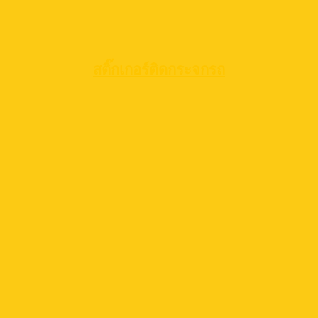
สติ๊กเกอร์ติดกระจกรถ