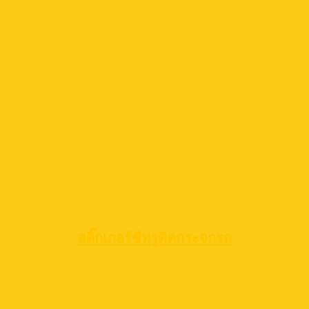
สติ๊กเกอร์ซีทรูติดกระจกรถ