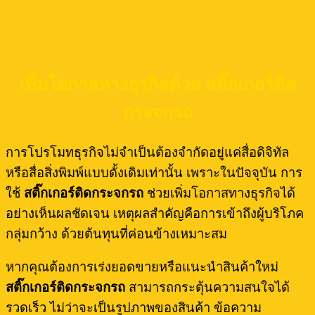
เพิ่มโอกาสทางธุรกิจด้วย สติ๊กเกอร์ติด
กระจกรถ
การโปรโมทธุรกิจไม่จำเป็นต้องจำกัดอยู่แค่สื่อดิจิทัล
หรือสื่อสิ่งพิมพ์แบบดั้งเดิมเท่านั้น เพราะในปัจจุบัน การ
ใช้
สติ๊กเกอร์ติดกระจกรถ
ช่วยเพิ่มโอกาสทางธุรกิจได้
อย่างเห็นผลชัดเจน เหตุผลสำคัญคือการเข้าถึงผู้บริโภค
กลุ่มกว้าง ด้วยต้นทุนที่ค่อนข้างเหมาะสม
หากคุณต้องการเร่งยอดขายหรือแนะนำสินค้าใหม่
สติ๊กเกอร์ติดกระจกรถ
สามารถกระตุ้นความสนใจได้
รวดเร็ว ไม่ว่าจะเป็นรูปภาพของสินค้า ข้อความ