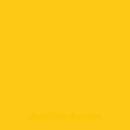
สติ๊กเกอร์โฆษณาติดกระจกรถ