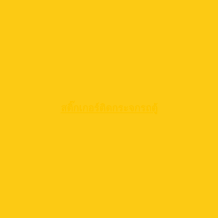
สติ๊กเกอร์ติดกระจกรถตู้