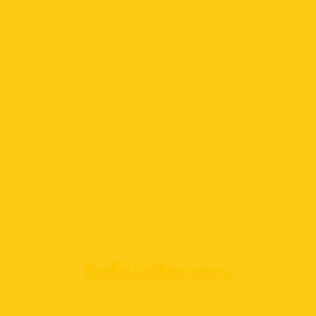
ตัดสติ๊กเกอร์ติดกระจกรถ