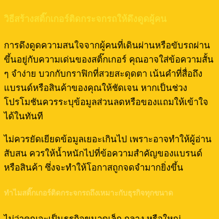
วิธีสร้างสติ๊กเกอร์ติดกระจกรถให้ดึงดูดผู้คน
การดึงดูดความสนใจจากผู้คนที่เดินผ่านหรือขับรถผ่าน
ขึ้นอยู่กับความเด่นของสติ๊กเกอร์ คุณอาจใส่ข้อความสั้น
ๆ จำง่าย บวกกับกราฟิกที่สวยสะดุดตา เน้นคำที่สื่อถึง
แบรนด์หรือสินค้าของคุณให้ชัดเจน หากเป็นช่วง
โปรโมชันควรระบุข้อมูลส่วนลดหรือของแถมให้เข้าใจ
ได้ในทันที
ไม่ควรยัดเยียดข้อมูลเยอะเกินไป เพราะอาจทำให้ผู้อ่าน
สับสน ควรให้น้ำหนักไปที่ข้อความสำคัญของแบรนด์
หรือสินค้า ซึ่งจะทำให้โอกาสถูกจดจำมากยิ่งขึ้น
ทำไมสติ๊กเกอร์ติดกระจกรถถึงเหมาะกับธุรกิจทุกขนาด
ไม่ว่าคุณจะเป็นธุรกิจขนาดเล็ก กลาง หรือใหญ่