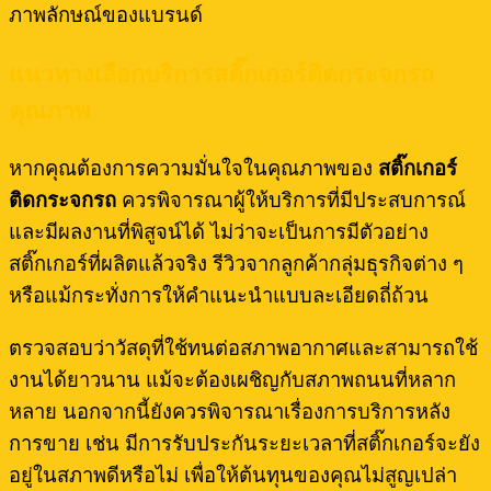
ภาพลักษณ์ของแบรนด์
แนวทางเลือกบริการสติ๊กเกอร์ติดกระจกรถ
คุณภาพ
หากคุณต้องการความมั่นใจในคุณภาพของ
สติ๊กเกอร์
ติดกระจกรถ
ควรพิจารณาผู้ให้บริการที่มีประสบการณ์
และมีผลงานที่พิสูจน์ได้ ไม่ว่าจะเป็นการมีตัวอย่าง
สติ๊กเกอร์ที่ผลิตแล้วจริง รีวิวจากลูกค้ากลุ่มธุรกิจต่าง ๆ
หรือแม้กระทั่งการให้คำแนะนำแบบละเอียดถี่ถ้วน
ตรวจสอบว่าวัสดุที่ใช้ทนต่อสภาพอากาศและสามารถใช้
งานได้ยาวนาน แม้จะต้องเผชิญกับสภาพถนนที่หลาก
หลาย นอกจากนี้ยังควรพิจารณาเรื่องการบริการหลัง
การขาย เช่น มีการรับประกันระยะเวลาที่สติ๊กเกอร์จะยัง
อยู่ในสภาพดีหรือไม่ เพื่อให้ต้นทุนของคุณไม่สูญเปล่า