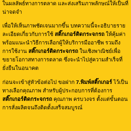
ในผลลัพธ์ทางการตลาด และส่งเสริมภาพลักษณ์ให้เป็นที่
น่าจดจำ
เพื่อให้เห็นภาพชัดเจนมากขึ้น บทความนี้จะอธิบายราย
ละเอียดเกี่ยวกับการใช้
สติ๊กเกอร์ติดกระจกรถ
ให้คุ้มค่า
พร้อมแนะนำวิธีการเลือกผู้ให้บริการมืออาชีพ รวมถึง
การใช้งาน
สติ๊กเกอร์ติดกระจกรถ
ในเชิงพาณิชย์เพื่อ
ขยายโอกาสทางการตลาด ซึ่งจะนำไปสู่ความสำเร็จที่
ยั่งยืนในอนาคต
ก่อนจะเข้าสู่หัวข้อต่อไป ขอฝาก
7.
พิมพ์สติ๊กเกอร์
ไว้เป็น
ทางเลือกคุณภาพ สำหรับผู้ประกอบการที่ต้องการ
สติ๊กเกอร์ติดกระจกรถ
คุณภาพ ครบวงจร ตั้งแต่ขั้นตอน
การสั่งผลิตจนถึงติดตั้งเสร็จสมบูรณ์